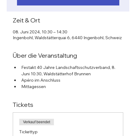
Zeit & Ort
08. Juni 2024, 10:30 – 14:30
Ingenbohl, Waldstätterquai 6, 6440 Ingenbohl, Schweiz
Über die Veranstaltung
Festakt 40 Jahre Landschaftsschutzverband, 8. 
Juni 10:30, Waldstätterhof Brunnen 
Apéro im Anschluss
Mittagessen
Tickets
Verkauf beendet
Tickettyp