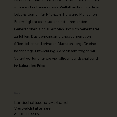
sich aus durch eine grosse Vielfalt an hochwertigen
Lebensräumen für Pflanzen, Tiere und Menschen.
Er ermöglicht es aktuellen und kommenden
Generationen, sich zu erholen und sich beheimatet
zu fühlen. Das gemeinsame Engagement von
öffentlichen und privaten Akteuren sorgt für eine
nachhaltige Entwicklung. Gemeinsam tragen wir
Verantwortung für die vielfältigen Landschaft und
ihr kulturelles Erbe.
Kontakt
Landschaftsschutzverband
Vierwaldstättersee
6000 Luzern