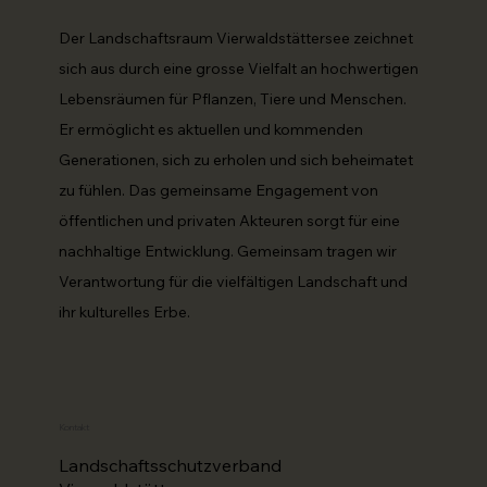
Der Landschaftsraum Vierwaldstättersee zeichnet
sich aus durch eine grosse Vielfalt an hochwertigen
Lebensräumen für Pflanzen, Tiere und Menschen.
Er ermöglicht es aktuellen und kommenden
Generationen, sich zu erholen und sich beheimatet
zu fühlen. Das gemeinsame Engagement von
öffentlichen und privaten Akteuren sorgt für eine
nachhaltige Entwicklung. Gemeinsam tragen wir
Verantwortung für die vielfältigen Landschaft und
ihr kulturelles Erbe.
Kontakt
Landschaftsschutzverband